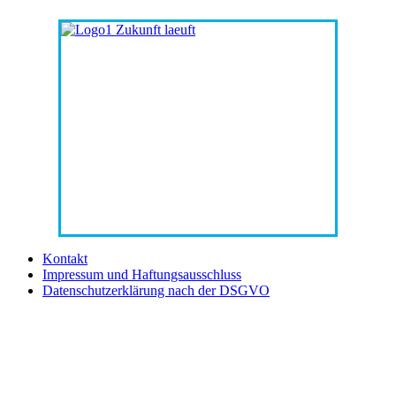
Kontakt
Impressum und Haftungsausschluss
Datenschutzerklärung nach der DSGVO