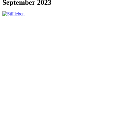
September 2023