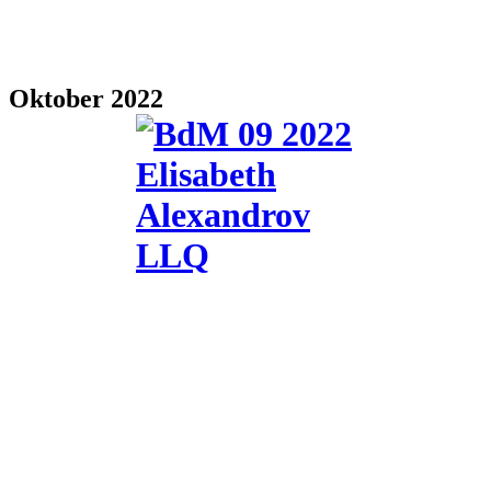
Oktober 2022