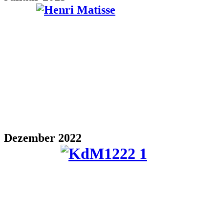
Dezember 2022