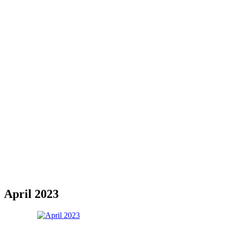
April 2023