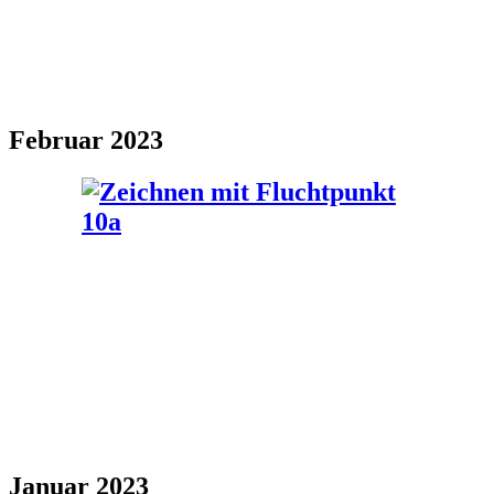
Februar 2023
Januar 2023