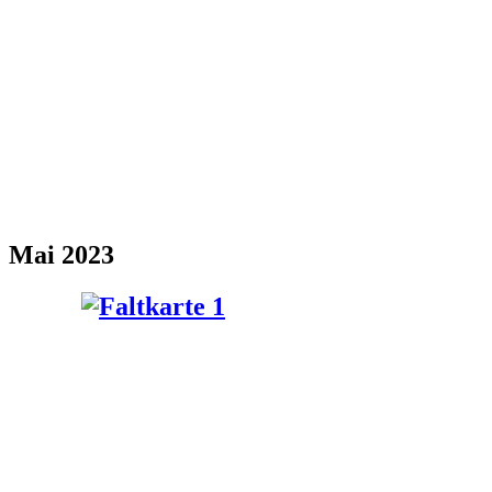
Mai 2023