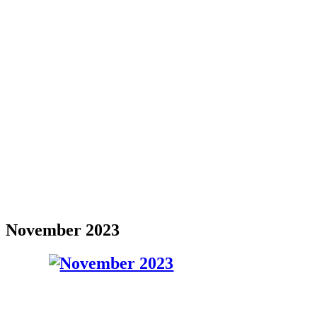
November 2023