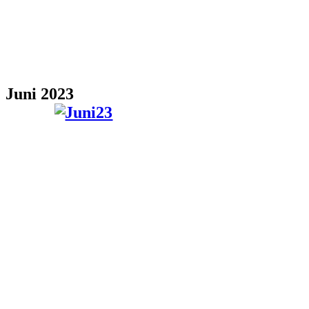
Juni 2023