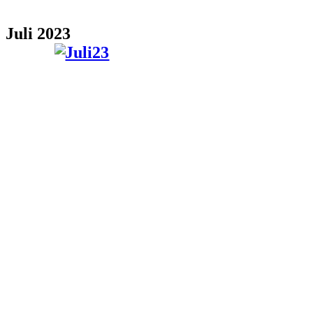
Juli 2023