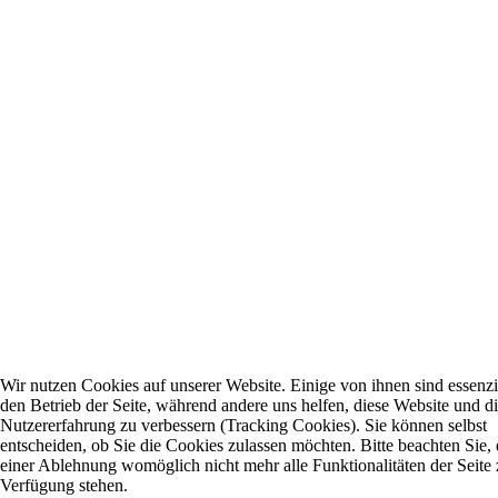
Wir nutzen Cookies auf unserer Website. Einige von ihnen sind essenzie
den Betrieb der Seite, während andere uns helfen, diese Website und d
Nutzererfahrung zu verbessern (Tracking Cookies). Sie können selbst
entscheiden, ob Sie die Cookies zulassen möchten. Bitte beachten Sie, 
einer Ablehnung womöglich nicht mehr alle Funktionalitäten der Seite 
Verfügung stehen.