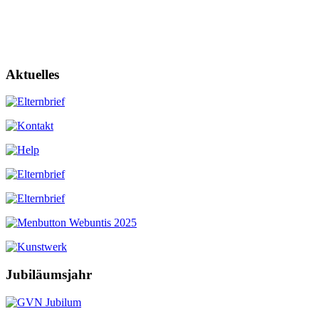
Aktuelles
Jubiläumsjahr