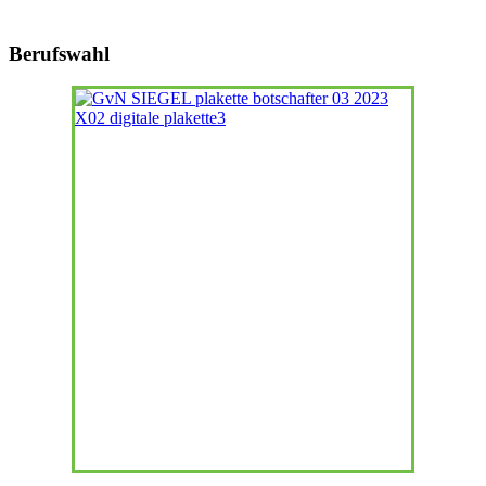
Berufswahl