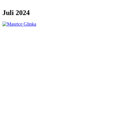
Juli 2024