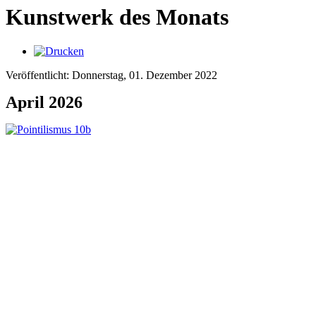
Kunstwerk des Monats
Veröffentlicht: Donnerstag, 01. Dezember 2022
April 2026