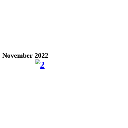
November 2022