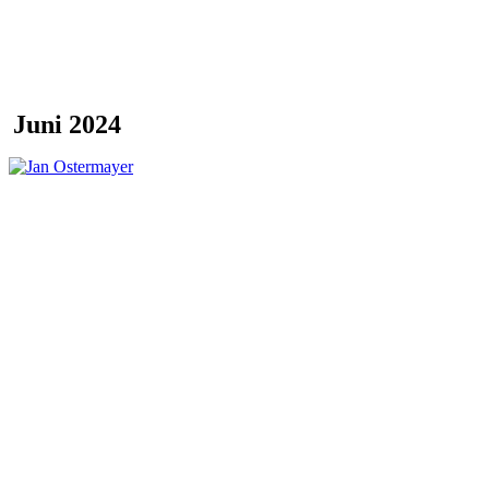
Juni 2024