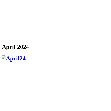
April 2024