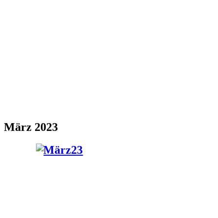
März 2023