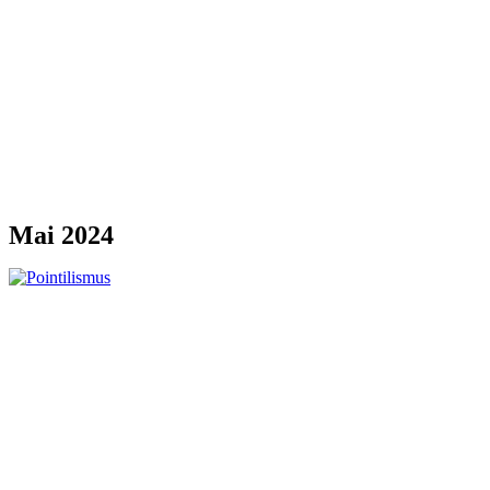
Mai 2024