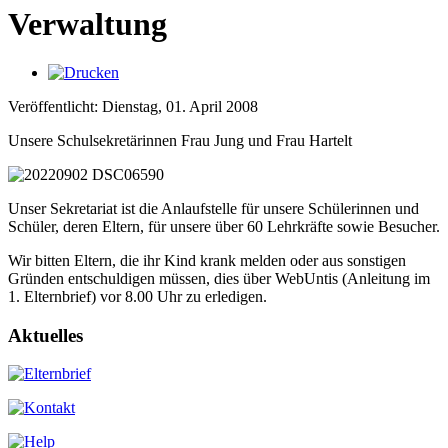
Verwaltung
Veröffentlicht: Dienstag, 01. April 2008
Unsere Schulsekretärinnen Frau Jung und Frau Hartelt
Unser Sekretariat ist die Anlaufstelle für unsere Schülerinnen und
Schüler, deren Eltern, für unsere über 60 Lehrkräfte sowie Besucher.
Wir bitten Eltern, die ihr Kind krank melden oder aus sonstigen
Gründen entschuldigen müssen, dies über WebUntis (Anleitung im
1. Elternbrief) vor 8.00 Uhr zu erledigen.
Aktuelles