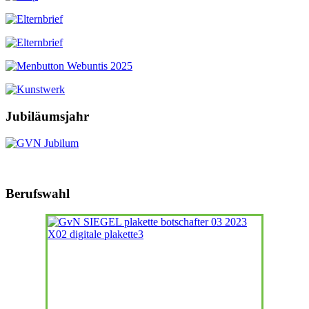
Jubiläumsjahr
Berufswahl