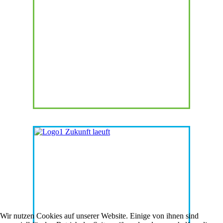
Wir nutzen Cookies auf unserer Website. Einige von ihnen sind