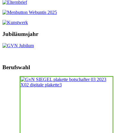
Jubiläumsjahr
Berufswahl