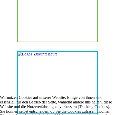
Wir nutzen Cookies auf unserer Website. Einige von ihnen sind
essenziell für den Betrieb der Seite, während andere uns helfen, diese
Website und die Nutzererfahrung zu verbessern (Tracking Cookies).
Sie können selbst entscheiden, ob Sie die Cookies zulassen möchten.