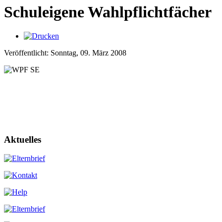
Schuleigene Wahlpflichtfächer
Veröffentlicht: Sonntag, 09. März 2008
Aktuelles