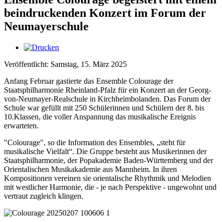
beindruckenden Konzert im Forum der
Neumayerschule
Veröffentlicht: Samstag, 15. März 2025
Anfang Februar gastierte das Ensemble Colourage der
Staatsphilharmonie Rheinland-Pfalz für ein Konzert an der Georg-
von-Neumayer-Realschule in Kirchheimbolanden. Das Forum der
Schule war gefüllt mit 250 Schülerinnen und Schülern der 8. bis
10.Klassen, die voller Anspannung das musikalische Ereignis
erwarteten.
"Colourage", so die Information des Ensembles, „steht für
musikalische Vielfalt“. Die Gruppe besteht aus Musikerinnen der
Staatsphilharmonie, der Popakademie Baden-Württemberg und der
Orientalischen Musikakademie aus Mannheim. In ihren
Kompositionen vereinen sie orientalische Rhythmik und Melodien
mit westlicher Harmonie, die - je nach Perspektive - ungewohnt und
vertraut zugleich klingen.