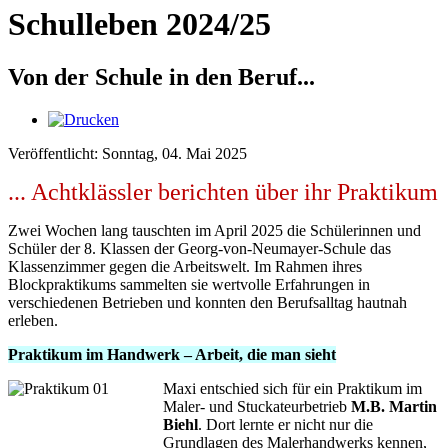
Schulleben 2024/25
Von der Schule in den Beruf...
Veröffentlicht: Sonntag, 04. Mai 2025
... Achtklässler berichten über ihr Praktikum
Zwei Wochen lang tauschten im April 2025 die Schülerinnen und
Schüler der 8. Klassen der Georg-von-Neumayer-Schule das
Klassenzimmer gegen die Arbeitswelt. Im Rahmen ihres
Blockpraktikums sammelten sie wertvolle Erfahrungen in
verschiedenen Betrieben und konnten den Berufsalltag hautnah
erleben.
Praktikum im Handwerk – Arbeit, die man sieht
Maxi entschied sich für ein Praktikum im
Maler- und Stuckateurbetrieb
M.B. Martin
Biehl
. Dort lernte er nicht nur die
Grundlagen des Malerhandwerks kennen,