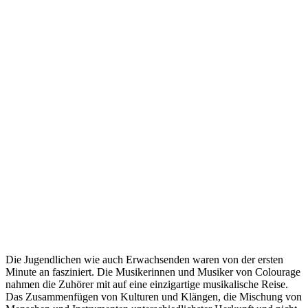
Die Jugendlichen wie auch Erwachsenden waren von der ersten
Minute an fasziniert. Die Musikerinnen und Musiker von Colourage
nahmen die Zuhörer mit auf eine einzigartige musikalische Reise.
Das Zusammenfügen von Kulturen und Klängen, die Mischung von