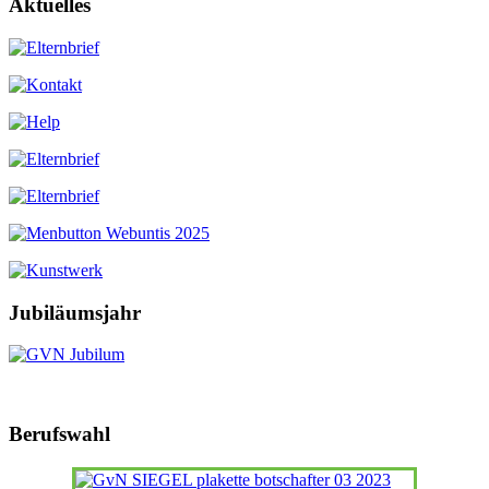
Aktuelles
Jubiläumsjahr
Berufswahl