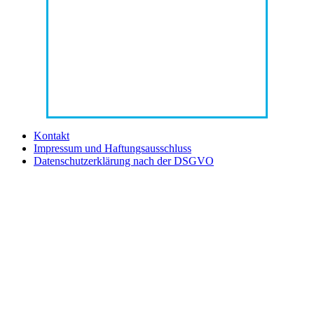
Kontakt
Impressum und Haftungsausschluss
Datenschutzerklärung nach der DSGVO