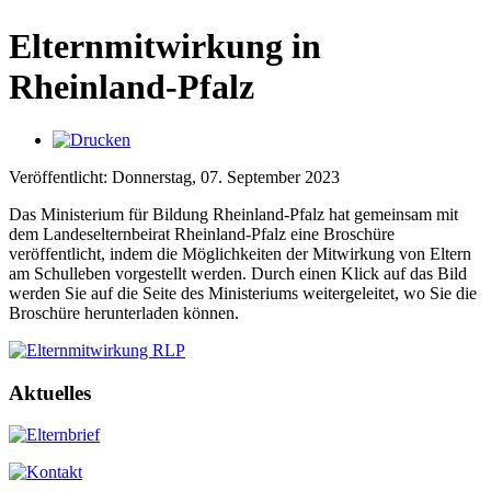
Elternmitwirkung in
Rheinland-Pfalz
Veröffentlicht: Donnerstag, 07. September 2023
Das Ministerium für Bildung Rheinland-Pfalz hat gemeinsam mit
dem Landeselternbeirat Rheinland-Pfalz eine Broschüre
veröffentlicht, indem die Möglichkeiten der Mitwirkung von Eltern
am Schulleben vorgestellt werden. Durch einen Klick auf das Bild
werden Sie auf die Seite des Ministeriums weitergeleitet, wo Sie die
Broschüre herunterladen können.
Aktuelles