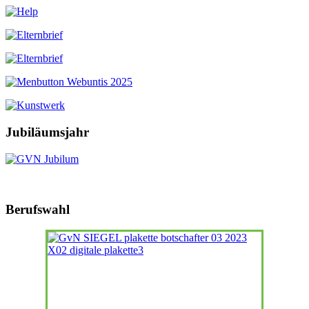
Jubiläumsjahr
Berufswahl