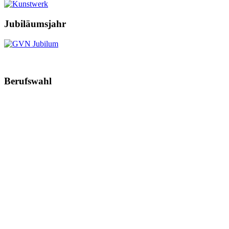
Jubiläumsjahr
Berufswahl