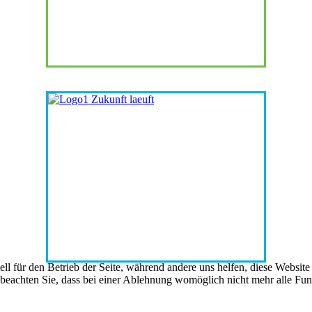
ell für den Betrieb der Seite, während andere uns helfen, diese Websit
 beachten Sie, dass bei einer Ablehnung womöglich nicht mehr alle Funk