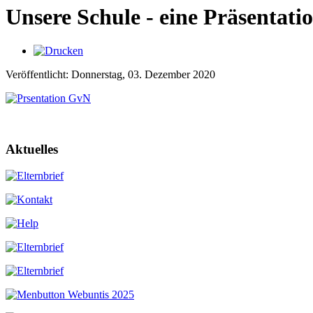
Unsere Schule - eine Präsentati
Veröffentlicht: Donnerstag, 03. Dezember 2020
Aktuelles