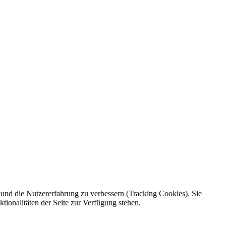
e und die Nutzererfahrung zu verbessern (Tracking Cookies). Sie
tionalitäten der Seite zur Verfügung stehen.