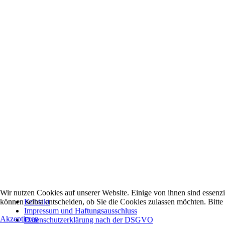
Wir nutzen Cookies auf unserer Website. Einige von ihnen sind essenzi
können selbst entscheiden, ob Sie die Cookies zulassen möchten. Bitte
Kontakt
Impressum und Haftungsausschluss
Akzeptieren
Datenschutzerklärung nach der DSGVO